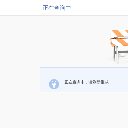
正在查询中
正在查询中，请刷新重试